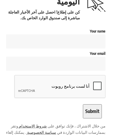
اليومية
كن على إطلاع! احصل على آخر الأخبار العاجلة
مباشرة إلى صندوق الوارد الخاص بك.
Your name
Your email
من خلال الاشتراك ، فإنك توافق على
شروط الاستخدام
وتقر
بممارسات البيانات الواردة في
سياسة الخصوصية
. يمكنك إلغاء