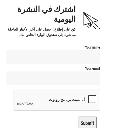
اشترك في النشرة
اليومية
كن على إطلاع! احصل على آخر الأخبار العاجلة
مباشرة إلى صندوق الوارد الخاص بك.
Your name
Your email