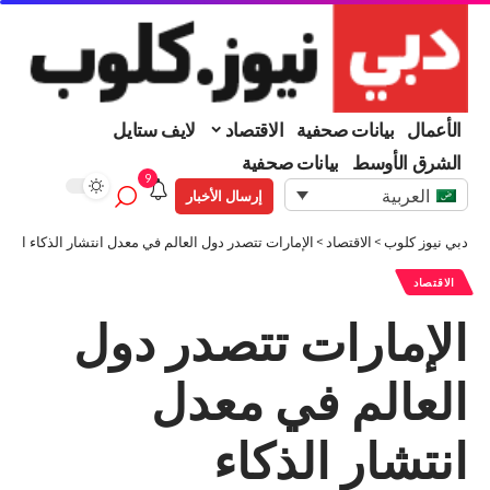
الأعمال
بيانات صحفية
الاقتصاد
لايف ستايل
الشرق الأوسط
بيانات صحفية
9
العربية
إرسال الأخبار
دبي نيوز كلوب
>
الاقتصاد
>
الإمارات تتصدر دول العالم في معدل انتشار الذكاء الاص
الاقتصاد
الإمارات تتصدر دول
العالم في معدل
انتشار الذكاء