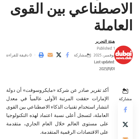
الاصطناعي بين القوى
العاملة
هيئة التحرير
Published: 1
مشاركة
نوفمبر، 2025
0 دقيقة للقراءة
Last updated:
2025/11/01
أكد تقرير صادر عن شركة «مايكروسوفت» أن دولة
الإمارات حققت المرتبة الأولى عالمياً في معدل
مشاركة
انتشار استخدام تقنيات الذكاء الاصطناعي بين القوى
العاملة، لتسجل أعلى نسبة اعتماد لهذه التكنولوجيا
على مستوى العالم خلال العام الجاري، متقدمة
على الاقتصادات الرقمية المتقدمة.