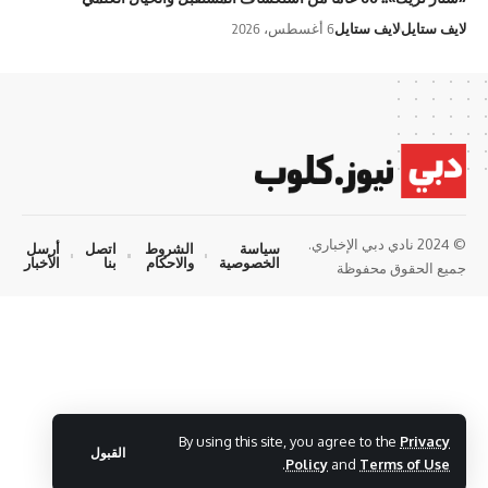
لايف ستايل
لايف ستايل
6 أغسطس، 2026
© 2024 نادي دبي الإخباري.
سياسة
الشروط
اتصل
أرسل
الخصوصية
والاحكام
بنا
الأخبار
جميع الحقوق محفوظة
By using this site, you agree to the
Privacy
القبول
.
Policy
and
Terms of Use