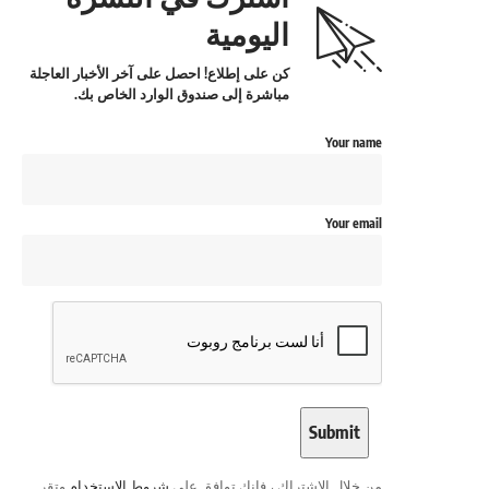
اليومية
كن على إطلاع! احصل على آخر الأخبار العاجلة
مباشرة إلى صندوق الوارد الخاص بك.
Your name
Your email
من خلال الاشتراك ، فإنك توافق على
شروط الاستخدام
وتقر