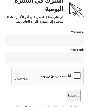
اليومية
كن على إطلاع! احصل على آخر الأخبار العاجلة
مباشرة إلى صندوق الوارد الخاص بك.
Your name
Your email