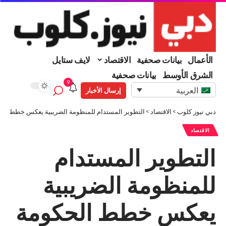
الأعمال
بيانات صحفية
الاقتصاد
لايف ستايل
الشرق الأوسط
بيانات صحفية
9
العربية
إرسال الأخبار
دبي نيوز كلوب
>
الاقتصاد
>
التطوير المستدام للمنظومة الضريبية يعكس خطط ال
الاقتصاد
التطوير المستدام
للمنظومة الضريبية
يعكس خطط الحكومة