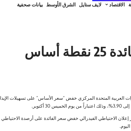
ة
الاقتصاد
لايف ستايل
الشرق الأوسط
بيانات صحفية
ة أساس
اليوم.