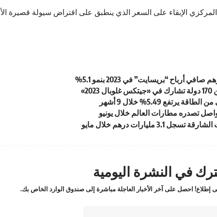
لمركزي الإبقاء على السعر الذي ينطبق على اقتراض سيولة قصيرة ا
اقة يرتفع 5.49% خلال 9 أشهر
واصل تصدره مطارات العالم خلال يونيو
ل 3.1 مليارات درهم خلال مايو
رك في النشرة اليومية
 إطلاع! احصل على آخر الأخبار العاجلة مباشرة إلى صندوق الوارد الخاص بك.