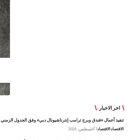
اخر الاخبار
تنفيذ أعمال «فندق وبرج ترامب إنترناشيونال دبي» وفق الجدول الزمني 
الاقتصاد
الاقتصاد
7 أغسطس، 2026