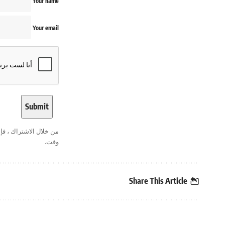
Your name
Your email
من خلال الاشتراك ، ف
وقت.
Share This Article