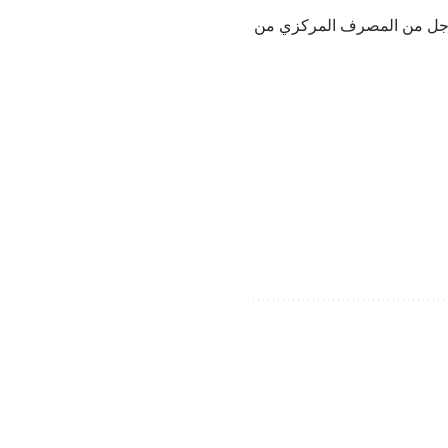
لأجل من المصرف المركزي من