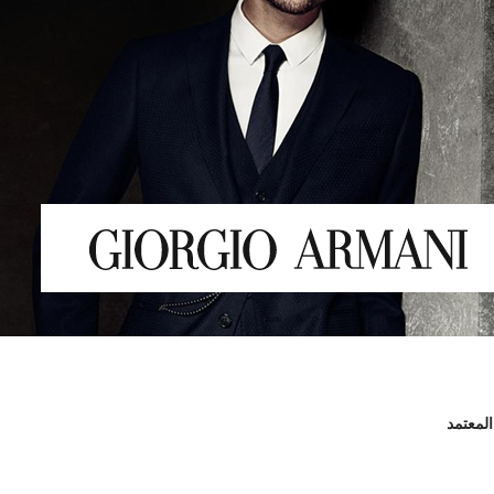
المعتمد