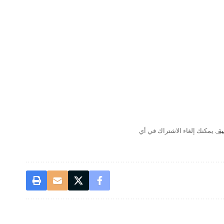
ية
. يمكنك إلغاء الاشتراك في أي