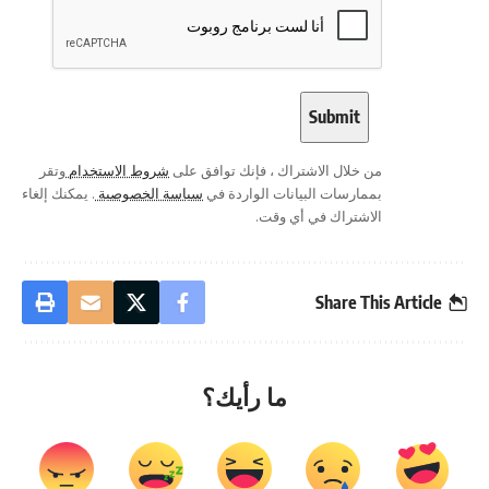
من خلال الاشتراك ، فإنك توافق على
شروط الاستخدام
وتقر
بممارسات البيانات الواردة في
سياسة الخصوصية
. يمكنك إلغاء
الاشتراك في أي وقت.
Share This Article
ما رأيك؟