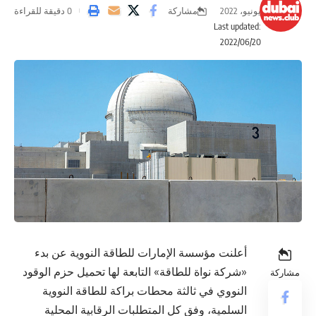
مشاركة
يونيو، 2022
0 دقيقة للقراءة
Last updated:
2022/06/20
أعلنت مؤسسة الإمارات للطاقة النووية عن بدء
«شركة نواة للطاقة» التابعة لها تحميل حزم الوقود
مشاركة
النووي في ثالثة محطات براكة للطاقة النووية
السلمية، وفق كل المتطلبات الرقابية المحلية