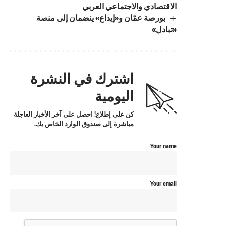
الاقتصادي والاجتماعي العربي
بورصة عمّان و«إيداع» ينضمان إلى منصة
«تبادل»
اشترك في النشرة
اليومية
كن على إطلاع! احصل على آخر الأخبار العاجلة
مباشرة إلى صندوق الوارد الخاص بك.
Your name
Your email