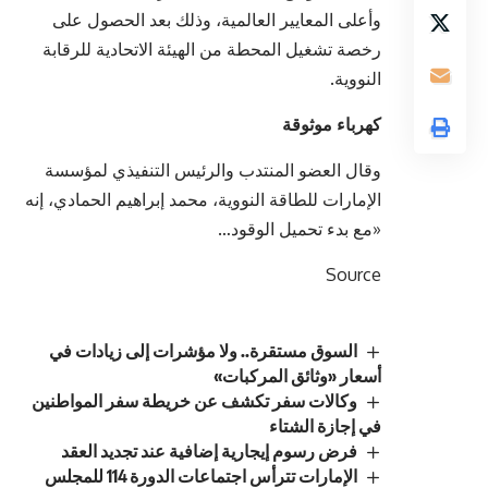
وأعلى المعايير العالمية، وذلك بعد الحصول على
رخصة تشغيل المحطة من الهيئة الاتحادية للرقابة
النووية.
كهرباء موثوقة
وقال العضو المنتدب والرئيس التنفيذي لمؤسسة
الإمارات للطاقة النووية، محمد إبراهيم الحمادي، إنه
«مع بدء تحميل الوقود…
Source
السوق مستقرة.. ولا مؤشرات إلى زيادات في
أسعار «وثائق المركبات»
وكالات سفر تكشف عن خريطة سفر المواطنين
في إجازة الشتاء
فرض رسوم إيجارية إضافية عند تجديد العقد
الإمارات تترأس اجتماعات الدورة 114 للمجلس