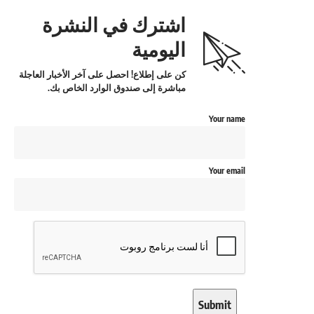
اشترك في النشرة
اليومية
كن على إطلاع! احصل على آخر الأخبار العاجلة
مباشرة إلى صندوق الوارد الخاص بك.
Your name
Your email