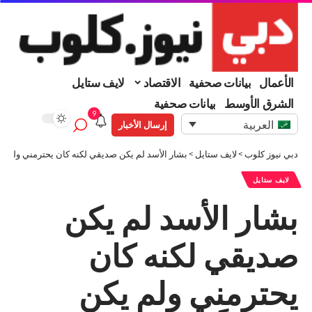
الأعمال
بيانات صحفية
الاقتصاد
لايف ستايل
الشرق الأوسط
بيانات صحفية
9
العربية
إرسال الأخبار
دبي نيوز كلوب
>
لايف ستايل
>
بشار الأسد لم يكن صديقي لكنه كان يحترمني ولم يكن
لايف ستايل
بشار الأسد لم يكن
صديقي لكنه كان
يحترمني ولم يكن