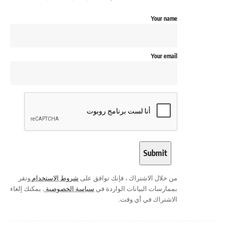
Your name
Your email
من خلال الاشتراك ، فإنك توافق على
شروط الاستخدام
وتقر
بممارسات البيانات الواردة في
سياسة الخصوصية
. يمكنك إلغاء
الاشتراك في أي وقت.