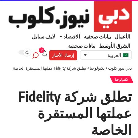
الأعمال
بيانات صحفية
الاقتصاد
لايف ستايل
الشرق الأوسط
بيانات صحفية
9
العربية
إرسال الأخبار
دبي نيوز كلوب
>
تكنولوجيا
>
تطلق شركة Fidelity عملتها المستقرة الخاصة
تكنولوجيا
تطلق شركة Fidelity
عملتها المستقرة
الخاصة