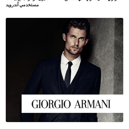
مستخدمي أندرويد