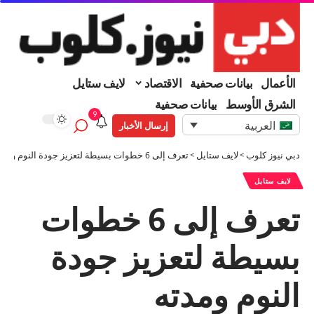
الأعمال
بيانات صحفية
الاقتصاد
لايف ستايل
الشرق الأوسط
بيانات صحفية
9
العربية
إرسال الأخبار
دبي نيوز كلوب
>
لايف ستايل
>
تعرف إلى 6 خطوات بسيطة لتعزيز جودة النوم ومدته
لايف ستايل
تعرف إلى 6 خطوات
بسيطة لتعزيز جودة
النوم ومدته