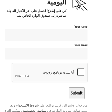
اليومية
كن على إطلاع! احصل على آخر الأخبار العاجلة
مباشرة إلى صندوق الوارد الخاص بك.
Your name
Your email
من خلال الاشتراك ، فإنك توافق على
شروط الاستخدام
وتقر
بممارسات البيانات الواردة في
سياسة الخصوصية
. يمكنك إلغاء