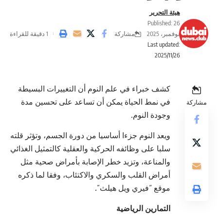
هيئة التحرير
Published: 26
مشاركة
نوفمبر، 2025
1 دقيقة للقراءة
Last updated:
2025/11/26
كشف خبراء في علم النوم أن التغييرات البسيطة
في نمط الحياة يمكن أن تساعد على تحسين مدة
مشاركة
وجودة النوم.
ويعد النوم جزءا أساسيا من دورة الجسم، وتؤثر قلته
سلبا على وظائفه الحركية والعقلية كالتمثيل الغذائي
والمناعة، وتزيد خطر الإصابة بأمراض صحية مثل
أمراض القلب والسكري والاكتئاب، وفقا لما ذكره
موقع “فيري ويل هيلث”.
التمارين الرياضية