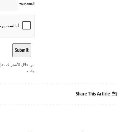
Your email
من خلال الاشتراك ، ف
وقت.
Share This Article