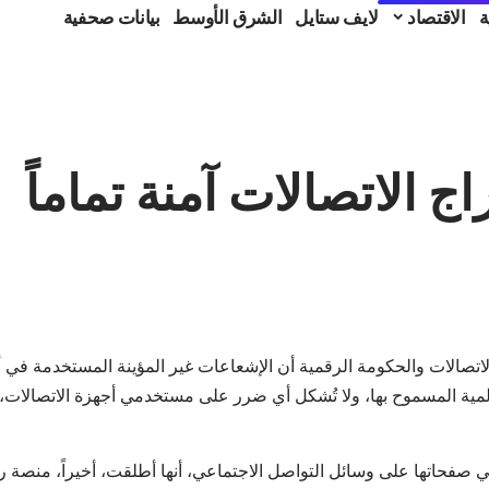
ة
الاقتصاد
لايف ستايل
الشرق الأوسط
بيانات صحفية
ج الاتصالات آمنة تماماً
لاتصالات والحكومة الرقمية أن الإشعاعات غير المؤينة المستخدمة في أبرا
مية المسموح بها، ولا تُشكل أي ضرر على مستخدمي أجهزة الاتصالات، 
 صفحاتها على وسائل التواصل الاجتماعي، أنها أطلقت، أخيراً، منصة ر