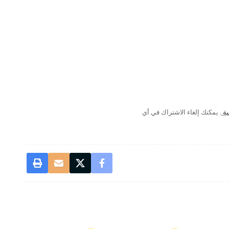
ية
. يمكنك إلغاء الاشتراك في أي