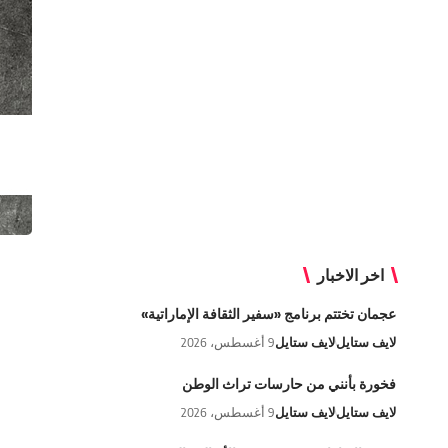
اخر الاخبار
عجمان تختتم برنامج «سفير الثقافة الإماراتية»
لايف ستايل
لايف ستايل
9 أغسطس، 2026
فخورة بأنني من حارسات تراث الوطن
لايف ستايل
لايف ستايل
9 أغسطس، 2026