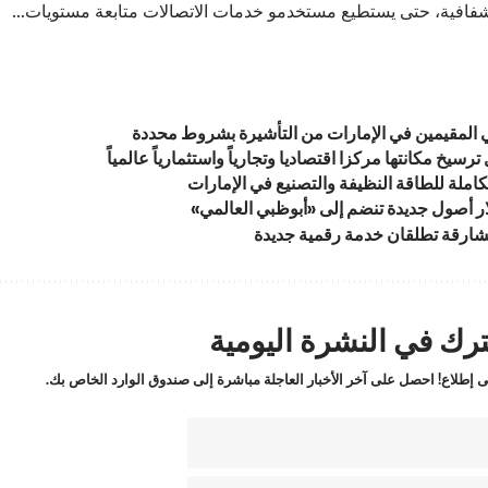
بشفافية، حتى يستطيع مستخدمو خدمات الاتصالات متابعة مستويات…
في المقيمين في الإمارات من التأشيرة بشروط محددة
رسيخ مكانتها مركزا اقتصاديا وتجارياً واستثمارياً عالمياً
املة للطاقة النظيفة والتصنيع في الإمارات
الشارقة تطلقان خدمة رقمية جديدة
رك في النشرة اليومية
 إطلاع! احصل على آخر الأخبار العاجلة مباشرة إلى صندوق الوارد الخاص بك.