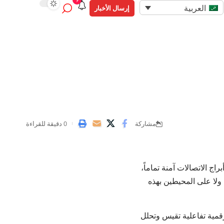
9
العربية
إرسال الأخبار
مشاركة
0 دقيقة للقراءة
ج الاتصالات آمنة تماماً،
ولا على المحيطين بهذه
قمية تفاعلية تقيس وتحلل