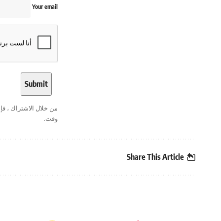
Your email
من خلال الاشتراك ، ف
وقت.
Share This Article