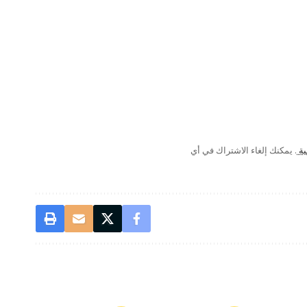
ية
. يمكنك إلغاء الاشتراك في أي