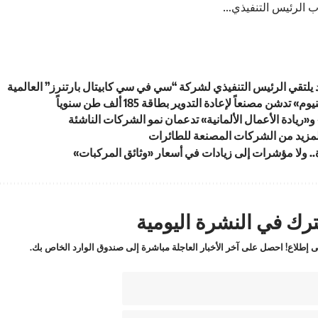
ب الرئيس التنفيذي…
يلتقي الرئيس التنفيذي لشركة “سي في سي كابيتال بارتنرز” العالمية
 تدشن مصنعاً لإعادة التدوير بطاقة 185 ألف طن سنوياً
و«ريادة الأعمال الألمانية» تدعمان نمو الشركات الناشئة
مزيد من الشركات المصنعة للطائرات
 ولا مؤشرات إلى زيادات في أسعار «وثائق المركبات»
رك في النشرة اليومية
 إطلاع! احصل على آخر الأخبار العاجلة مباشرة إلى صندوق الوارد الخاص بك.