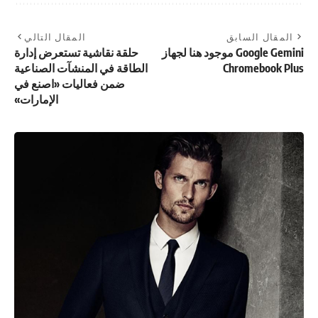
المقال السابق
المقال التالي
Google Gemini موجود هنا لجهاز
حلقة نقاشية تستعرض إدارة
Chromebook Plus
الطاقة في المنشآت الصناعية
ضمن فعاليات «اصنع في
الإمارات»