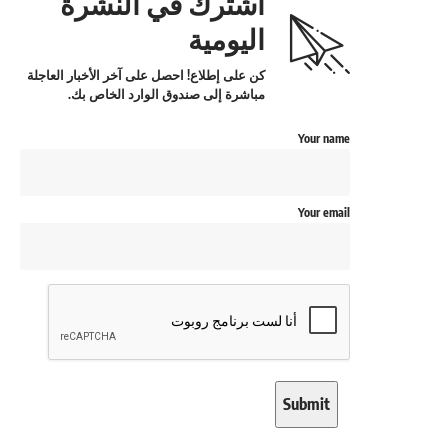
اشترك في النشرة
اليومية
كن على إطلاع! احصل على آخر الأخبار العاجلة
مباشرة إلى صندوق الوارد الخاص بك.
Your name
Your email