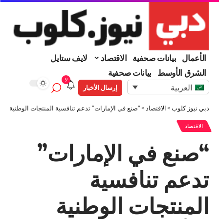
الأعمال
بيانات صحفية
الاقتصاد
لايف ستايل
الشرق الأوسط
بيانات صحفية
9
العربية
إرسال الأخبار
دبي نيوز كلوب
>
الاقتصاد
>
“صنع في الإمارات” تدعم تنافسية المنتجات الوطنية بال
الاقتصاد
“صنع في الإمارات”
تدعم تنافسية
المنتجات الوطنية