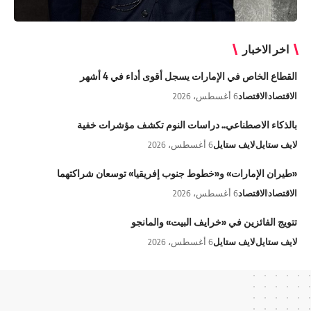
اخر الاخبار
القطاع الخاص في الإمارات يسجل أقوى أداء في 4 أشهر
الاقتصاد
الاقتصاد
6 أغسطس، 2026
بالذكاء الاصطناعي.. دراسات النوم تكشف مؤشرات خفية
لايف ستايل
لايف ستايل
6 أغسطس، 2026
«طيران الإمارات» و«خطوط جنوب إفريقيا» توسعان شراكتهما
الاقتصاد
الاقتصاد
6 أغسطس، 2026
تتويج الفائزين في «خرايف البيت» والمانجو
لايف ستايل
لايف ستايل
6 أغسطس، 2026