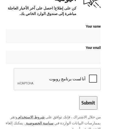
كن على إطلاع! احصل على آخر الأخبار العاجلة
مباشرة إلى صندوق الوارد الخاص بك.
Your name
Your email
من خلال الاشتراك ، فإنك توافق على
شروط الاستخدام
وتقر
بممارسات البيانات الواردة في
سياسة الخصوصية
. يمكنك إلغاء
الاشتراك في أي وقت.