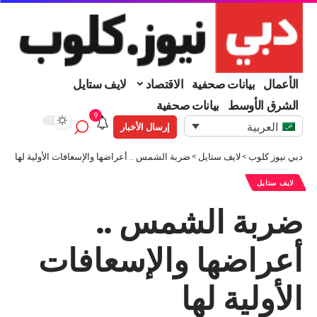
الأعمال
بيانات صحفية
الاقتصاد
لايف ستايل
الشرق الأوسط
بيانات صحفية
9
العربية
إرسال الأخبار
دبي نيوز كلوب
>
لايف ستايل
>
ضربة الشمس .. أعراضها والإسعافات الأولية لها
لايف ستايل
ضربة الشمس ..
أعراضها والإسعافات
الأولية لها