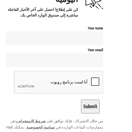
كن على إطلاع! احصل على آخر الأخبار العاجلة
مباشرة إلى صندوق الوارد الخاص بك.
Your name
Your email
من خلال الاشتراك ، فإنك توافق على
شروط الاستخدام
وتقر
بممارسات البيانات الواردة في
سياسة الخصوصية
. يمكنك إلغاء