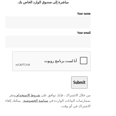
مباشرة إلى صندوق الوارد الخاص بك.
Your name
Your email
من خلال الاشتراك ، فإنك توافق على
شروط الاستخدام
وتقر
بممارسات البيانات الواردة في
سياسة الخصوصية
. يمكنك إلغاء
الاشتراك في أي وقت.