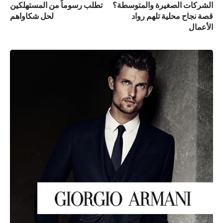
الشركات الصغيرة والمتوسطة؟
تطلب رسوماً من المستهلكين
قصة نجاح محلية تلهم رواد
لحل شكاواهم
الأعمال