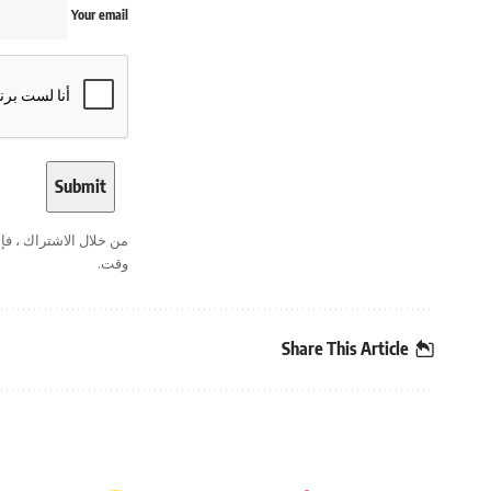
Your email
من خلال الاشتراك ، ف
وقت.
Share This Article