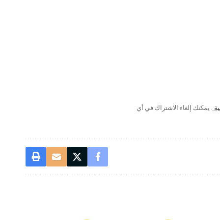
ية
. يمكنك إلغاء الاشتراك في أي