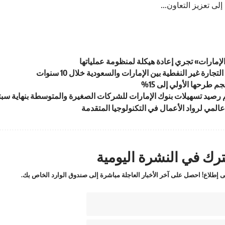
 إلى تعزيز التعاون…
لإمارات» تجري إعادة هيكلة لمنظومة عملياتها
م طرحها الأولي إلى 15%
المي لرواد الأعمال في التكنولوجيا المتقدمة
رك في النشرة اليومية
 إطلاع! احصل على آخر الأخبار العاجلة مباشرة إلى صندوق الوارد الخاص بك.