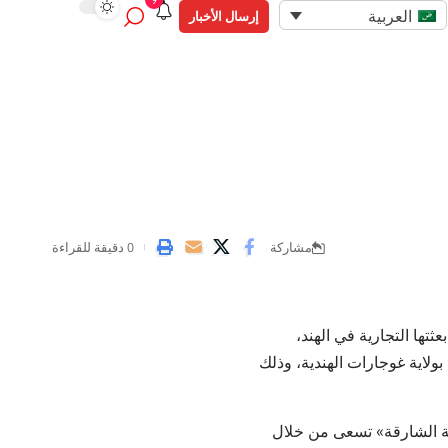
9
العربية
إرسال الأخبار
مشاركة
0 دقيقة للقراءة
تها التجارية في الهند،
ولاية غوجارات الهندية، وذلك
ة الشارقة» تسعى من خلال