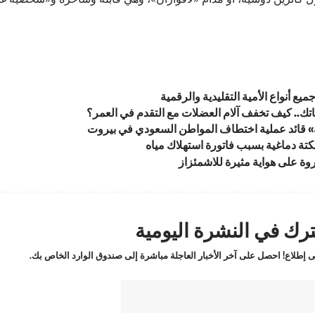
يع أنواع الأمية التقليدية والرقمية
اتك.. كيف تخفف آلام العضلات مع التقدم في العمر؟
» قائد عملية اختطاف المواطن السعودي في بيروت
تة دماغية بسبب فاتورة استهلاك مياه
وة على هواية مثيرة للاشمئزاز
رك في النشرة اليومية
 إطلاع! احصل على آخر الأخبار العاجلة مباشرة إلى صندوق الوارد الخاص بك.