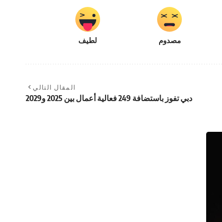
مصدوم
لطيف
المقال التالي
دبي تفوز باستضافة 249 فعالية أعمال بين 2025 و2029