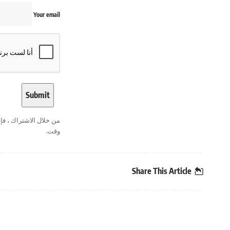
Your email
من خلال الاشتراك ، ف
وقت.
Share This Article