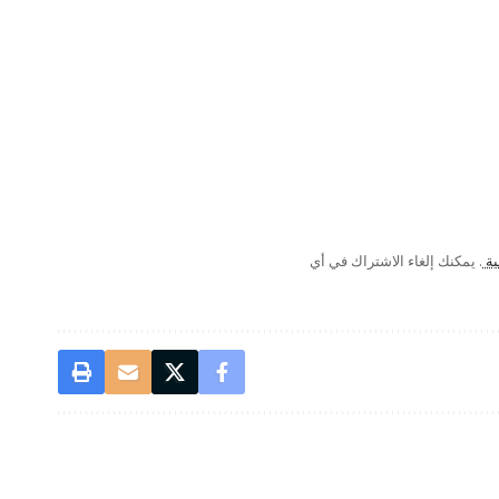
ية
. يمكنك إلغاء الاشتراك في أي