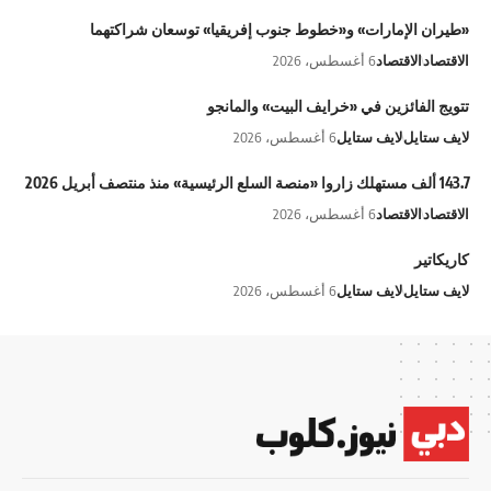
«طيران الإمارات» و«خطوط جنوب إفريقيا» توسعان شراكتهما
الاقتصاد
الاقتصاد
6 أغسطس، 2026
تتويج الفائزين في «خرايف البيت» والمانجو
لايف ستايل
لايف ستايل
6 أغسطس، 2026
143.7 ألف مستهلك زاروا «منصة السلع الرئيسية» منذ منتصف أبريل 2026
الاقتصاد
الاقتصاد
6 أغسطس، 2026
كاريكاتير
لايف ستايل
لايف ستايل
6 أغسطس، 2026