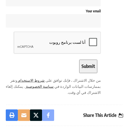
Your email
من خلال الاشتراك ، فإنك توافق على
شروط الاستخدام
وتقر
بممارسات البيانات الواردة في
سياسة الخصوصية
. يمكنك إلغاء
الاشتراك في أي وقت.
Share This Article