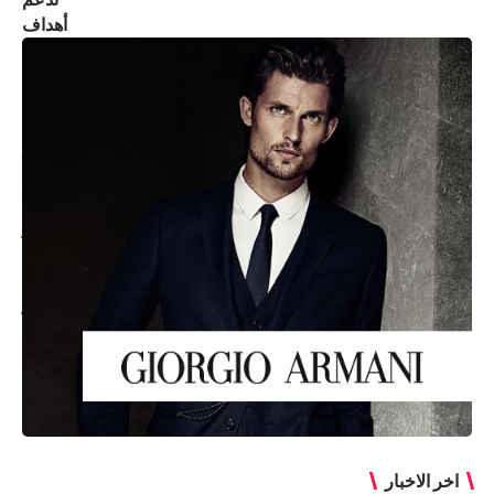
اخر الاخبار