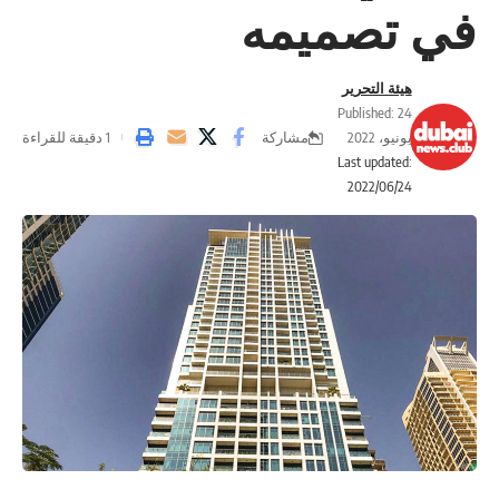
في تصميمه
هيئة التحرير
Published: 24
مشاركة
يونيو، 2022
1 دقيقة للقراءة
Last updated:
2022/06/24