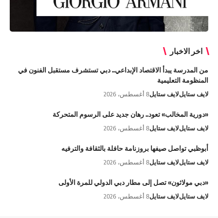
اخر الاخبار
من المدرسة يبدأ الاقتصاد الإبداعي.. دبي تستشرف مستقبل الفنون في
المنظومة التعليمية
لايف ستايل
لايف ستايل
8 أغسطس، 2026
«دورية المخالب» تعود.. رهان جديد على الرسوم المتحركة
لايف ستايل
لايف ستايل
8 أغسطس، 2026
أبوظبي تواصل صيفها بروزنامة حافلة بالثقافة والترفيه
لايف ستايل
لايف ستايل
8 أغسطس، 2026
«دبي مولاثون» تصل إلى مطار دبي الدولي للمرة الأولى
لايف ستايل
لايف ستايل
8 أغسطس، 2026