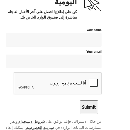
اليومية
كن على إطلاع! احصل على آخر الأخبار العاجلة
مباشرة إلى صندوق الوارد الخاص بك.
Your name
Your email
من خلال الاشتراك ، فإنك توافق على
شروط الاستخدام
وتقر
بممارسات البيانات الواردة في
سياسة الخصوصية
. يمكنك إلغاء