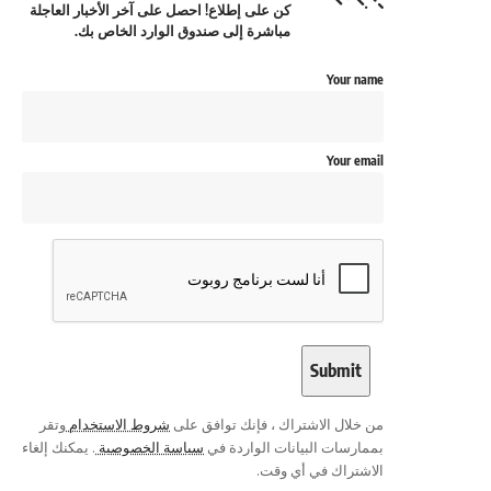
كن على إطلاع! احصل على آخر الأخبار العاجلة
مباشرة إلى صندوق الوارد الخاص بك.
Your name
Your email
من خلال الاشتراك ، فإنك توافق على
شروط الاستخدام
وتقر
بممارسات البيانات الواردة في
سياسة الخصوصية
. يمكنك إلغاء
الاشتراك في أي وقت.