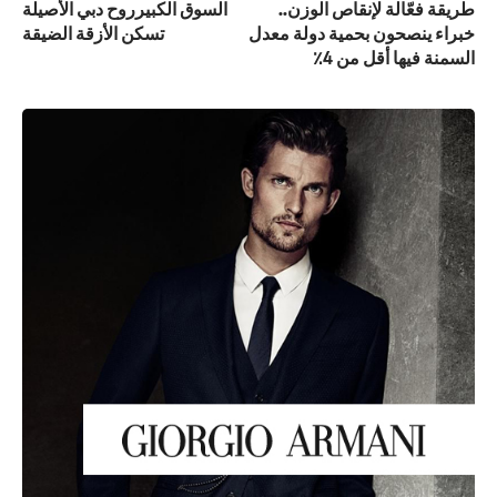
طريقة فعّالة لإنقاص الوزن..
السوق الكبيرروح دبي الأصيلة
خبراء ينصحون بحمية دولة معدل
تسكن الأزقة الضيقة
السمنة فيها أقل من 4٪