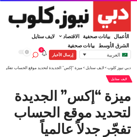
الأعمال
بيانات صحفية
الاقتصاد
لايف ستايل
الشرق الأوسط
بيانات صحفية
9
العربية
إرسال الأخبار
دبي نيوز كلوب
>
لايف ستايل
>
ميزة “إكس” الجديدة لتحديد موقع الحساب تفجّر جدلاً 
لايف ستايل
ميزة “إكس” الجديدة
لتحديد موقع الحساب
تفجّر جدلاً عالمياً