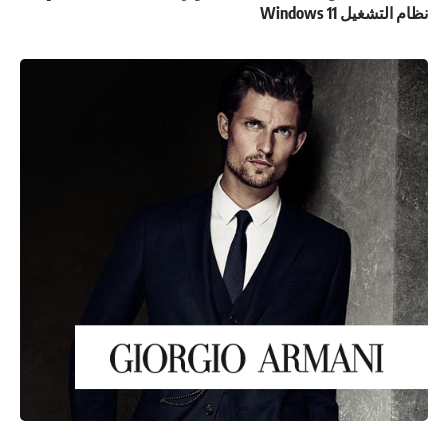
نظام التشغيل Windows 11