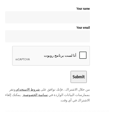
Your name
Your email
من خلال الاشتراك ، فإنك توافق على
شروط الاستخدام
وتقر
بممارسات البيانات الواردة في
سياسة الخصوصية
. يمكنك إلغاء
الاشتراك في أي وقت.