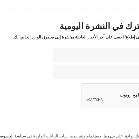
رك في النشرة اليومية
 إطلاع! احصل على آخر الأخبار العاجلة مباشرة إلى صندوق الوارد الخاص بك.
إنك توافق على
شروط الاستخدام
وتقر بممارسات البيانات الواردة في
سياسة الخصوص