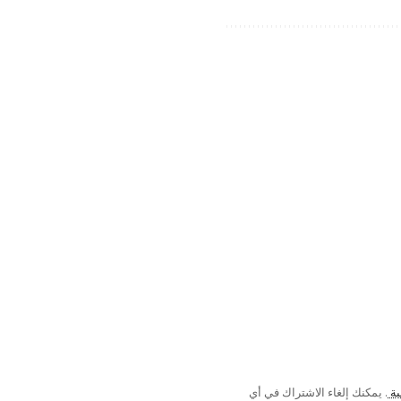
ية
. يمكنك إلغاء الاشتراك في أي