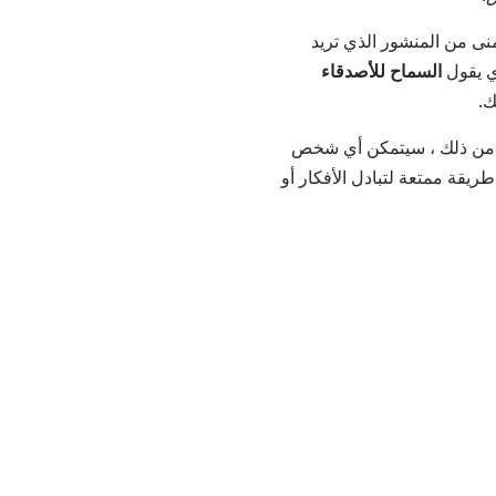
منى من المنشور الذي تريد
ذي يقول
السماح للأصدقاء
لانتهاء من ذلك ، سيتمكن أي شخص
ريقة ممتعة لتبادل الأفكار أو