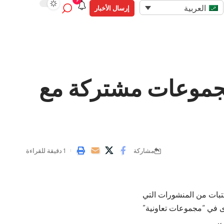
9
العربية
إرسال الأخبار
ات في مجموعات مشتركة مع
مشاركة
1 دقيقة للقراءة
ء مكتبات من المنشورات التي
ظ المحتوى في “مجموعات تعاونية”
ش
.