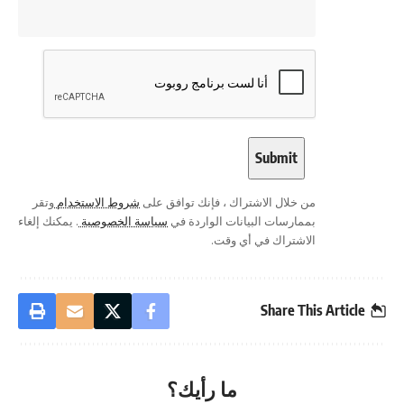
من خلال الاشتراك ، فإنك توافق على
شروط الاستخدام
وتقر
بممارسات البيانات الواردة في
سياسة الخصوصية
. يمكنك إلغاء
الاشتراك في أي وقت.
Share This Article
ما رأيك؟