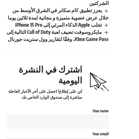
الشركتين
يعزز تطبيق كام سكانر في الشرق الأوسط من
خلال عرض عضوية متميزة و مجانية لمدة ثلاثين يوما
تجلب Apple الذكاء المرئي إلى iPhone 15 Pro
مايكروسوفت تضيف لعبة Call of Duty التالية إلى
Xbox Game Pass، وفقًا لتقارير وول ستريت جورنال
اشترك في النشرة
اليومية
كن على إطلاع! احصل على آخر الأخبار العاجلة
مباشرة إلى صندوق الوارد الخاص بك.
Your name
Your email