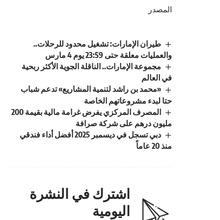
المصدر
طيران الإمارات: تشغيل محدود للرحلات..
والعمليات معلقة حتى 23:59 يوم 4 مارس
مجموعة الإمارات.. الناقلة الجوية الأكثر ربحية
في العالم
«محمد بن راشد لتنمية المشاريع» تدعم شباب
حتا لبدء مشروعاتهم الخاصة
المصرف المركزي يفرض غرامة مالية بقيمة 200
مليون درهم على شركة صرافة
دبي تسجل في ديسمبر 2025 أفضل أداء فندقي
منذ 20 عاماً
اشترك في النشرة
اليومية