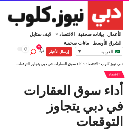
الأعمال
بيانات صحفية
الاقتصاد
لايف ستايل
الشرق الأوسط
بيانات صحفية
9
العربية
إرسال الأخبار
دبي نيوز كلوب
>
الاقتصاد
>
أداء سوق العقارات في دبي يتجاوز التوقعات
الاقتصاد
أداء سوق العقارات
في دبي يتجاوز
التوقعات