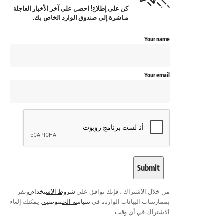
كن على إطلاع! احصل على آخر الأخبار العاجلة
مباشرة إلى صندوق الوارد الخاص بك.
Your name
Your email
من خلال الاشتراك ، فإنك توافق على
شروط الاستخدام
وتقر
بممارسات البيانات الواردة في
سياسة الخصوصية
. يمكنك إلغاء
الاشتراك في أي وقت.