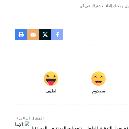
ية
. يمكنك إلغاء الاشتراك في أي
مصدوم
لطيف
المقال التالي
رؤى حول التدقيق الداخلي وتحديات المهنة في المستقبل