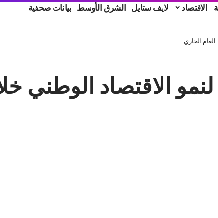
ة
الاقتصاد
لايف ستايل
الشرق الأوسط
بيانات صحفية
العام الجاري
لنمو الاقتصاد الوطني خلا