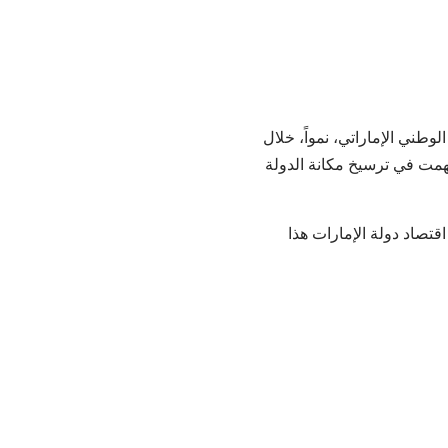
وطني الإماراتي، نمواً، خلال
سهمت في ترسيخ مكانة الدولة
اقتصاد دولة الإمارات هذا