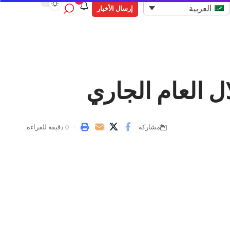
9
العربية
إرسال الأخبار
ل العام الجاري
مشاركة
0 دقيقة للقراءة