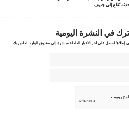
رك في النشرة اليومية
 إطلاع! احصل على آخر الأخبار العاجلة مباشرة إلى صندوق الوارد الخاص بك.