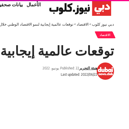
الأعمال
بيانات صحفي
دبي نيوز كلوب
>
الاقتصاد
>
توقعات عالمية إيجابية لنمو الاقتصاد الوطني خلال 
الاقتصاد
توقعات عالمية إيجابية 
هيئة التحرير
Published: 22 يونيو، 2022
Last updated: 2022/06/22