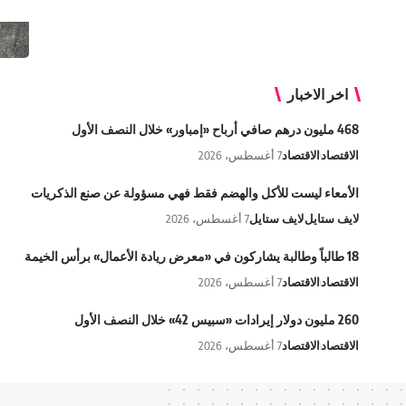
اخر الاخبار
468 مليون درهم صافي أرباح «إمباور» خلال النصف الأول
الاقتصاد
الاقتصاد
7 أغسطس، 2026
الأمعاء ليست للأكل والهضم فقط فهي مسؤولة عن صنع الذكريات
لايف ستايل
لايف ستايل
7 أغسطس، 2026
18 طالباً وطالبة يشاركون في «معرض ريادة الأعمال» برأس الخيمة
الاقتصاد
الاقتصاد
7 أغسطس، 2026
260 مليون دولار إيرادات «سبيس 42» خلال النصف الأول
الاقتصاد
الاقتصاد
7 أغسطس، 2026