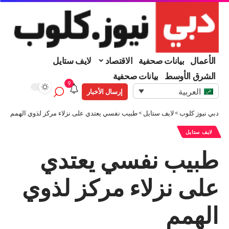
الأعمال
بيانات صحفية
الاقتصاد
لايف ستايل
الشرق الأوسط
بيانات صحفية
9
العربية
إرسال الأخبار
دبي نيوز كلوب
>
لايف ستايل
>
طبيب نفسي يعتدي على نزلاء مركز لذوي الهمم
لايف ستايل
طبيب نفسي يعتدي
على نزلاء مركز لذوي
الهمم