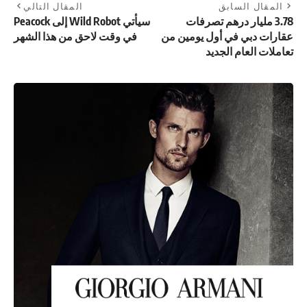
المقال السابق
المقال التالي
3.78 مليار درهم تصرفات
سيأتي Wild Robot إلى Peacock
عقارات دبي في أول يومين من
في وقت لاحق من هذا الشهر
تعاملات العام الجديد