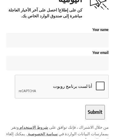
كن على إطلاع! احصل على آخر الأخبار العاجلة
مباشرة إلى صندوق الوارد الخاص بك.
Your name
Your email
من خلال الاشتراك ، فإنك توافق على
شروط الاستخدام
وتقر
بممارسات البيانات الواردة في
سياسة الخصوصية
. يمكنك إلغاء