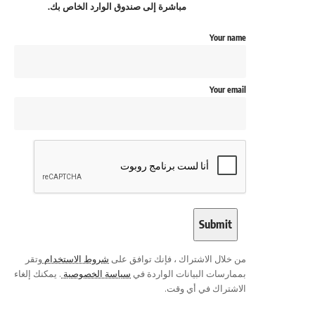
مباشرة إلى صندوق الوارد الخاص بك.
Your name
Your email
من خلال الاشتراك ، فإنك توافق على
شروط الاستخدام
وتقر
بممارسات البيانات الواردة في
سياسة الخصوصية
. يمكنك إلغاء
الاشتراك في أي وقت.