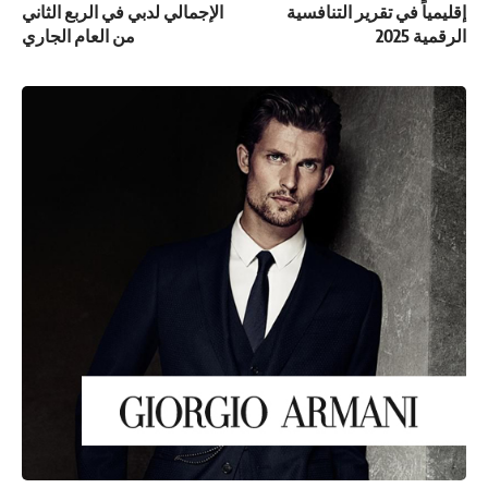
إقليمياً في تقرير التنافسية
الإجمالي لدبي في الربع الثاني
الرقمية 2025
من العام الجاري