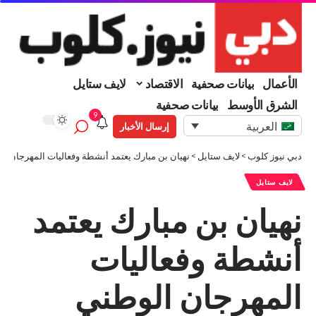
الأعمال
بيانات صحفية
الاقتصاد
لايف ستايل
الشرق الأوسط
بيانات صحفية
9
العربية
إرسال الأخبار
دبي نيوز كلوب
>
لايف ستايل
>
نهيان بن مبارك يعتمد أنشطة وفعاليات المهرجان ال
لايف ستايل
نهيان بن مبارك يعتمد
أنشطة وفعاليات
المهرجان الوطني